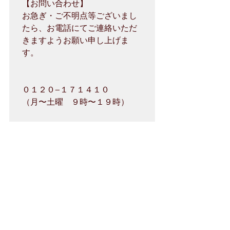
【お問い合わせ】

お急ぎ・ご不明点等ございまし
たら、お電話にてご連絡いただ
きますようお願い申し上げま
す。

０１２０−１７１４１０

（月〜土曜　９時〜１９時）
