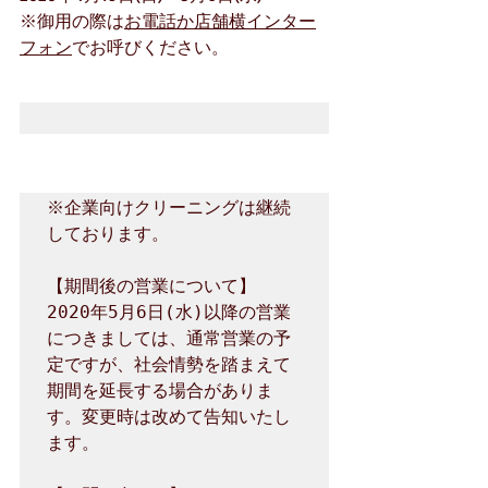
※御用の際は
お電話か店舗横インター
フォン
でお呼びください。
※企業向けクリーニングは継続
しております。

【期間後の営業について】

2020年5月6日(水)以降の営業
につきましては、通常営業の予
定ですが、社会情勢を踏まえて
期間を延長する場合がありま
す。変更時は改めて告知いたし
ます。
