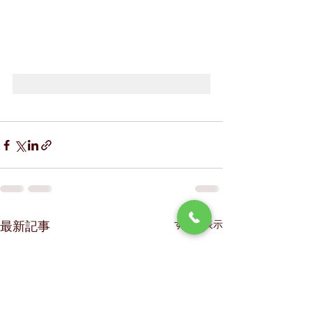
最新記事
すべて表示